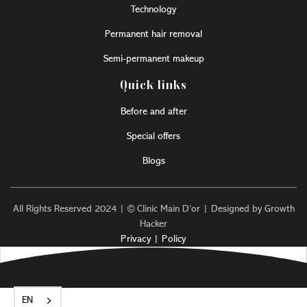
Technology
Permanent hair removal
Semi-permanent makeup
Quick links
Before and after
Special offers
Blogs
All Rights Reserved 2024 | © Clinic Main D’or | Designed by Growth
Hacker
Privacy | Policy
EN