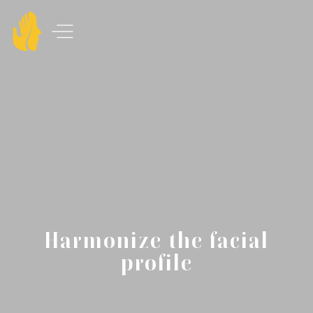
Harmonize the facial
profile