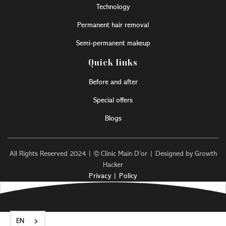
Technology
Permanent hair removal
Semi-permanent makeup
Quick links
Before and after
Special offers
Blogs
All Rights Reserved 2024 | © Clinic Main D’or | Designed by Growth
Hacker
Privacy | Policy
EN